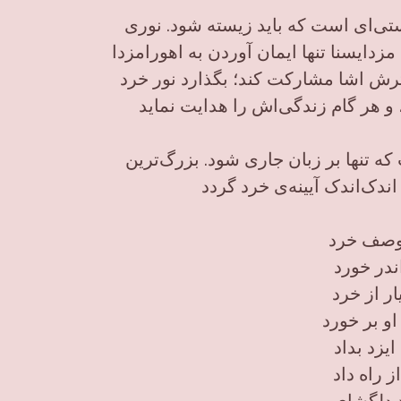
ی‌ای است که باید زیسته شود. نوری
زدایسنا تنها ایمان آوردن به اهورامزدا
رش اشا مشارکت کند؛ بگذارد نور خرد
 هر گام زندگی‌اش را هدایت نماید
از دید زرتشت، بزرگ‌ترین نیایش، دعایی نیست که تنها بر زبان جاری شود. بزرگ‌ترین
دک‌اندک آیینه‌ی خرد گردد
وصف خرد
ندر خورد
ار از خرد
و بر خورد
ایزد بداد
 راه داد