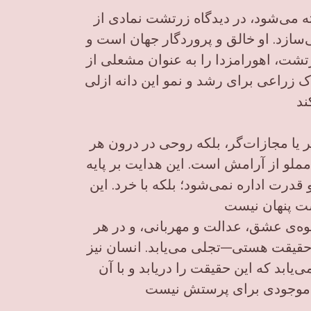
ته می‌شود، در دیدگاه زرتشت نمادی از
سازد. او خالق و پروردگار جهان است و
رتشت، اهورامزدا را به عنوان مشعلی از
ک زراعی برای رشد و نمو این دانه ازلی
ند
ر یا مجازات‌گر، بلکه روحی در درون هر
مملو از آرامش است. این هدایت بر پایه
قدرت اداره نمی‌شود؛ بلکه با خرد.
این
وه‌ی عشق، عدالت و مهربانی، و در هر
قیقت هستی—تجلی می‌یابد. انسان نیز
‌یابد که این حقیقت را دریابد و با آن
ها موجودی برای پرستش نیست