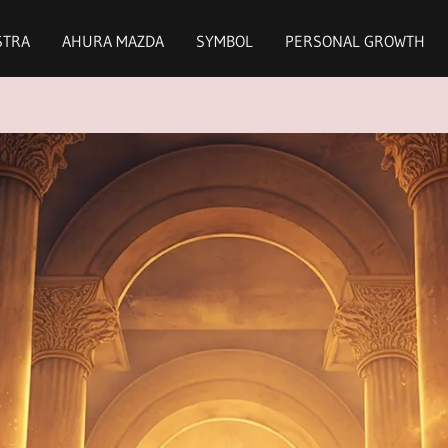
STRA
AHURA MAZDA
SYMBOL
PERSONAL GROWTH