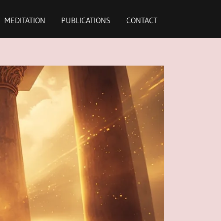
MEDITATION
PUBLICATIONS
CONTACT