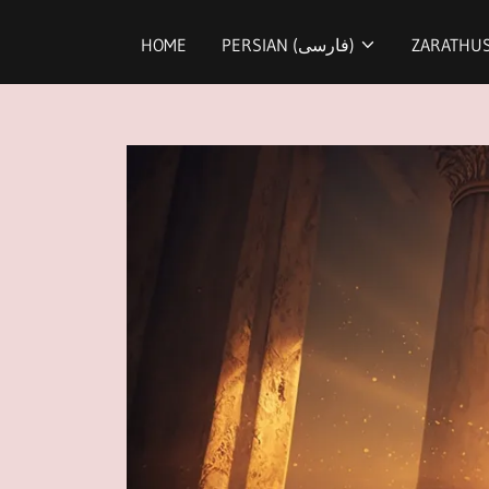
ZARATHU
PERSIAN (فارسی)
HOME